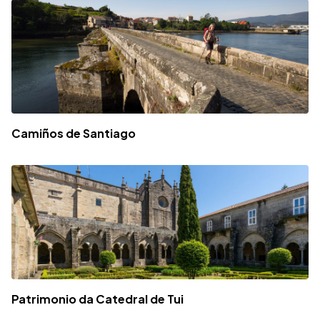
Camiños de Santiago
Patrimonio da Catedral de Tui