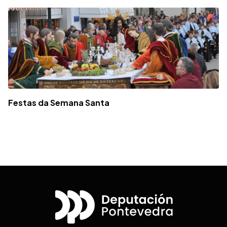
Festas da Semana Santa