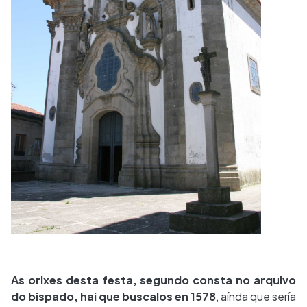
As orixes desta festa, segundo consta no arquivo
do bispado, hai que buscalos en 1578
, aínda que sería