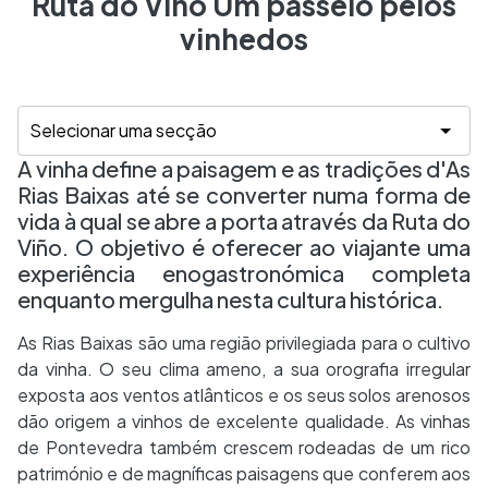
Ruta do Viño Um passeio pelos
vinhedos
A vinha define a paisagem e as tradições d'As
Rias Baixas até se converter numa forma de
vida à qual se abre a porta através da Ruta do
Viño. O objetivo é oferecer ao viajante uma
experiência enogastronómica completa
enquanto mergulha nesta cultura histórica.
As Rias Baixas são uma região privilegiada para o cultivo
da vinha. O seu clima ameno, a sua orografia irregular
exposta aos ventos atlânticos e os seus solos arenosos
dão origem a vinhos de excelente qualidade. As vinhas
de Pontevedra também crescem rodeadas de um rico
património e de magníficas paisagens que conferem aos