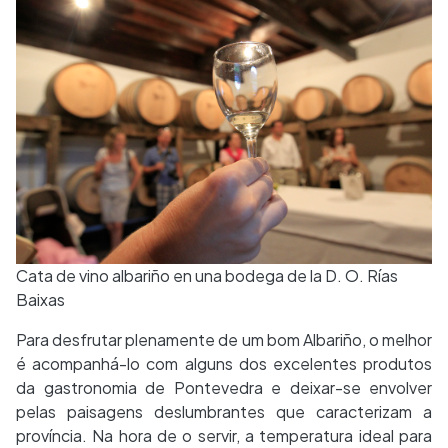
Cata de vino albariño en una bodega de la D. O. Rías
Baixas
Para desfrutar plenamente de um bom Albariño, o melhor
é acompanhá-lo com alguns dos excelentes produtos
da gastronomia de Pontevedra e deixar-se envolver
pelas paisagens deslumbrantes que caracterizam a
província. Na hora de o servir, a temperatura ideal para