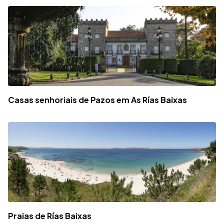
Casas senhoriais de Pazos em As Rías Baixas
Praias de Rías Baixas