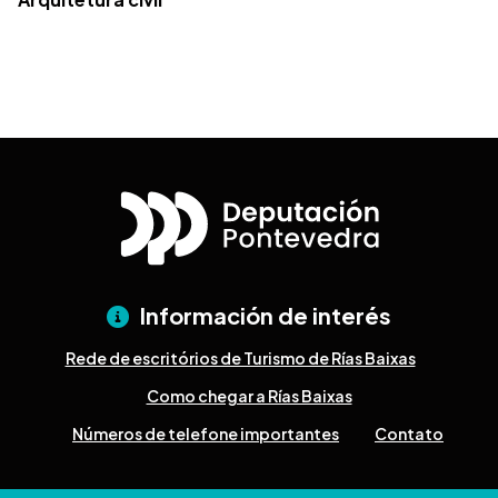
Información de interés
Rede de escritórios de Turismo de Rías Baixas
Como chegar a Rías Baixas
Números de telefone importantes
Contato