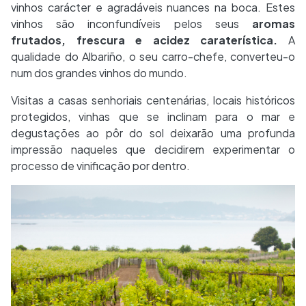
vinhos carácter e agradáveis nuances na boca. Estes
vinhos são inconfundíveis pelos seus
aromas
frutados, frescura e acidez caraterística.
A
qualidade do Albariño, o seu carro-chefe, converteu-o
num dos grandes vinhos do mundo.
Visitas a casas senhoriais centenárias, locais históricos
protegidos, vinhas que se inclinam para o mar e
degustações ao pôr do sol deixarão uma profunda
impressão naqueles que decidirem experimentar o
processo de vinificação por dentro.