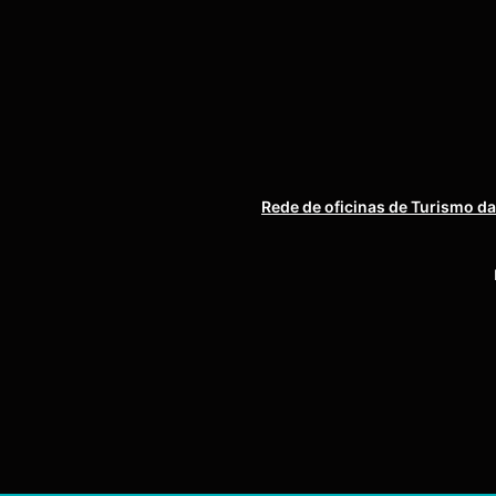
Rede de oficinas de Turismo da