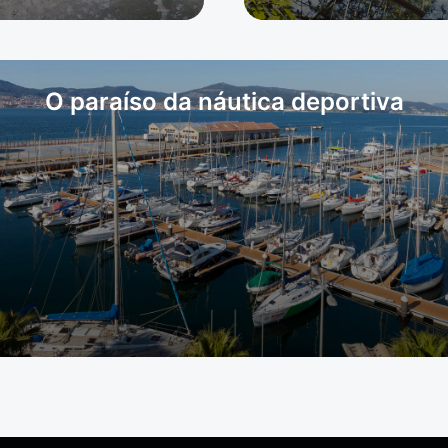
O paraíso da náutica deportiva