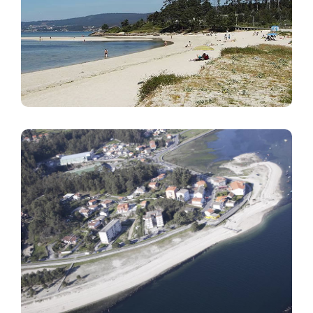
Imaxe