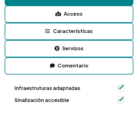
Acceso
Características
Servizos
Comentario
Infraestruturas adaptadas
Sinalización accesible