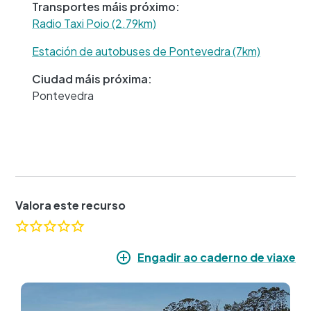
Transportes máis próximo:
Radio Taxi Poio (2.79km)
Estación de autobuses de Pontevedra (7km)
Ciudad máis próxima:
Pontevedra
Valora este recurso
Engadir ao caderno de viaxe
Imaxe