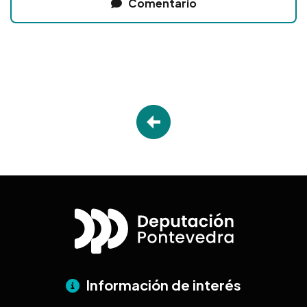
Comentario
Información de interés