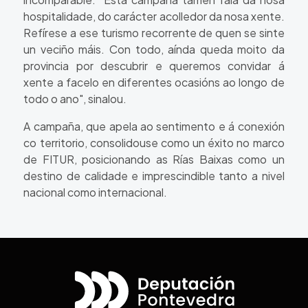
hospitalidade, do carácter acolledor da nosa xente.
Refírese a ese turismo recorrente de quen se sinte
un veciño máis.
Con todo, aínda queda moito da
provincia por descubrir e queremos convidar á
xente a facelo en diferentes ocasións ao longo de
todo o ano", sinalou.
A campaña, que apela ao sentimento e á conexión
co territorio, consolidouse como un éxito no marco
de FITUR, posicionando as Rías Baixas como un
destino de calidade e imprescindible tanto a nivel
nacional como internacional.