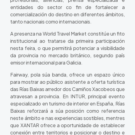
entidades do sector co fin de fortalecer a
comercialización do destino en diferentes ámbitos,
tanto nacionais como internacionais.
A presenza na World Travel Market constitúe un fito
institucional ao tratarse da primeira participación
nesta feira, o que permitirá potenciar a visibilidade
da provincia no mercado británico, segundo país
emisor internacional para Galicia.
Fairway, pola súa banda, ofrece un espazo único
para mostrar ao público asistente a oferta turística
das Rías Baixas arredor dos Camiños Xacobeos que
atravesan a provincia. En INTUR, principal evento
especializado en turismo de interior en España, Rías
Baixas reforzará a súa posición como referencia
neste ámbito e nas experiencias sostibles, mentres
que XANTAR ofrece a oportunidade de establecer
conexión entre territorios e posicionar o destino e