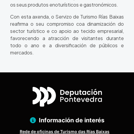
os seus produtos enoturísticos e gastronómicos.
Con esta axenda, o Servizo de Turismo Rías Baixas
reafirma o seu compromiso coa dinamización do
sector turístico e co apoio ao tecido empresarial,
favorecendo a atracción de visitantes durante
todo o ano e a diversificación de públicos e
mercados.
Información de interés
Rede de oficinas de Turismo das Rías Baixas