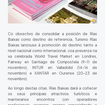
Co obxectivo de consolidar a posición de Rías
Baixas como destino de referencia, Turismo Rías
Baixas lanzouse á promoción do destino tanto a
nivel nacional como internacional, coa presenza na
xa celebrada World Travel Market en Londres,
Fairway en Santiago de Compostela (9–11 de
novembro), INTUR en Valladolid (14–16 de
novembro) e XANTAR en Ourense (20–23 de
novembro).
Ao longo destas citas, Rías Baixas dará a coñecer
os seus principais atractivos turísticos e
manteranse encontros con operadores
profesionais, axencias, prensa especializada e