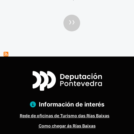
Paxinación
Páxina Segui
››
Información de interés
Rede de oficinas de Turismo das Rías Baixas
Como chegar ás Rías Baixas