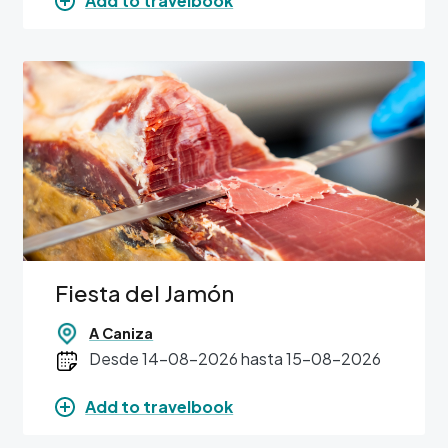
Add to travelbook
Image
Fiesta del Jamón
A Caniza
Desde 14-08-2026 hasta 15-08-2026
Add to travelbook