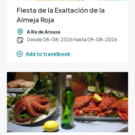
Fiesta de la Exaltación de la
Almeja Roja
A Illa de Arousa
Desde 08-08-2026 hasta 09-08-2026
Add to travelbook
Image