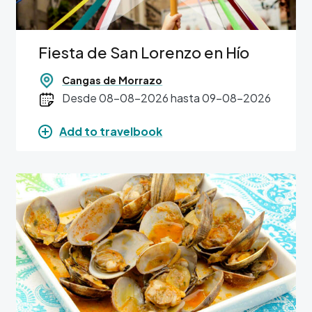
Fiesta de San Lorenzo en Hío
Cangas de Morrazo
Desde 08-08-2026 hasta 09-08-2026
Add to travelbook
Image