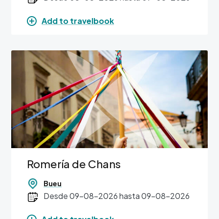
Add to travelbook
Image
Romería de Chans
Bueu
Desde 09-08-2026 hasta 09-08-2026