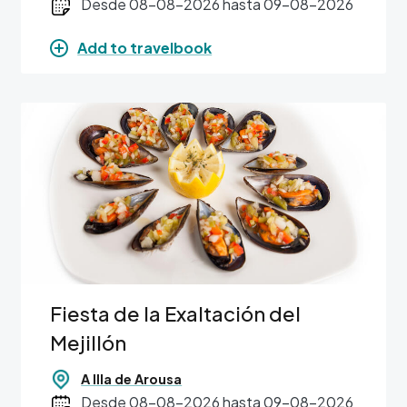
Desde 08-08-2026 hasta 09-08-2026
Add to travelbook
Image
Fiesta de la Exaltación del
Mejillón
A Illa de Arousa
Desde 08-08-2026 hasta 09-08-2026