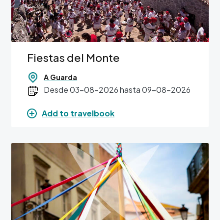
Fiestas del Monte
A Guarda
Desde 03-08-2026 hasta 09-08-2026
Add to travelbook
Image