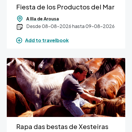
Fiesta de los Productos del Mar
A Illa de Arousa
Desde 08-08-2026 hasta 09-08-2026
Add to travelbook
Image
Rapa das bestas de Xesteiras