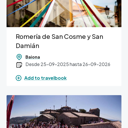
Romería de San Cosme y San
Damián
Baiona
Desde 25-09-2025 hasta 26-09-2026
Add to travelbook
Image