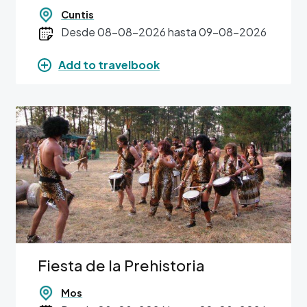
Cuntis
Desde 08-08-2026 hasta 09-08-2026
Add to travelbook
Image
Fiesta de la Prehistoria
Mos