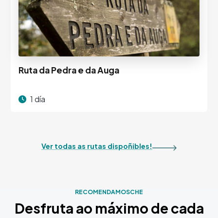
Ruta da Pedra e da Auga
1 día
Ver todas as rutas dispoñibles!
RECOMENDAMOSCHE
Desfruta ao máximo de cada