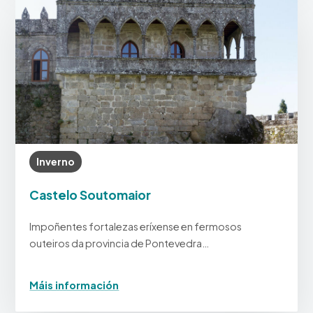
Inverno
Castelo Soutomaior
Impoñentes fortalezas eríxense en fermosos
outeiros da provincia de Pontevedra…
Máis información