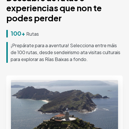
experiencias que non te
podes perder
100+
Rutas
¡Prepárate para a aventura! Selecciona entre máis
de 100 rutas, desde sendeirismo ata visitas culturais
para explorar as Rías Baixas a fondo.