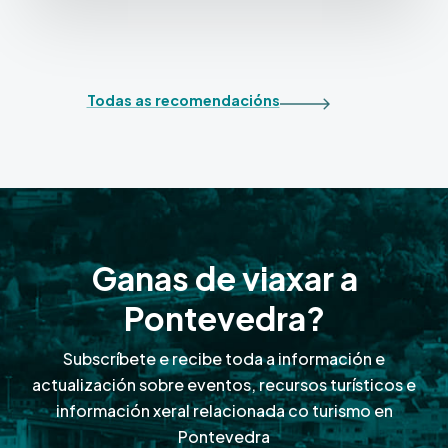
Todas as recomendacións
Ganas de viaxar a
Pontevedra?
Subscríbete e recibe toda a información e
actualización sobre eventos, recursos turísticos e
información xeral relacionada co turismo en
Pontevedra