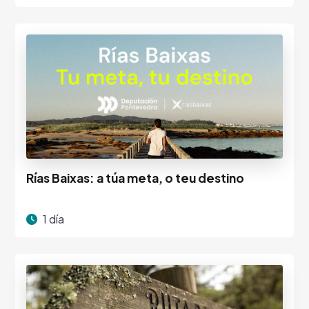
Rías Baixas: a túa meta, o teu destino
1 día