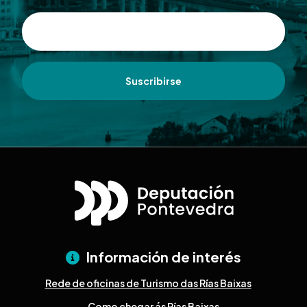
Suscribirse
Información de interés
Rede de oficinas de Turismo das Rías Baixas
Como chegar ás Rías Baixas