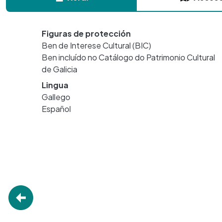
Figuras de protección
Ben de Interese Cultural (BIC)
Ben incluído no Catálogo do Patrimonio Cultural
de Galicia
Lingua
Gallego
Español