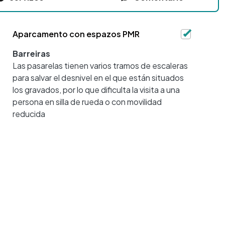
Aparcamento con espazos PMR
Barreiras
Las pasarelas tienen varios tramos de escaleras
para salvar el desnivel en el que están situados
los gravados, por lo que dificulta la visita a una
persona en silla de rueda o con movilidad
reducida