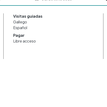
Visitas guiadas
Gallego
Español
Pagar
Libre acceso