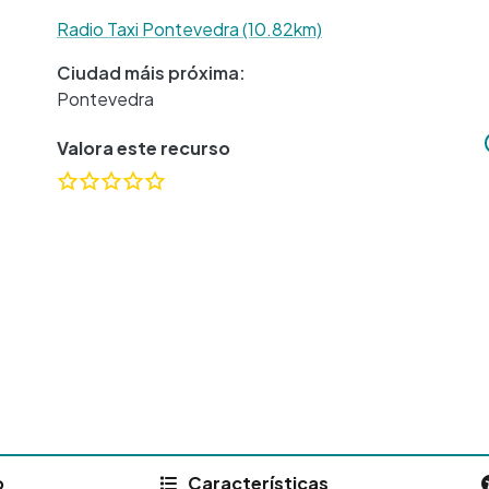
Radio Taxi Pontevedra (10.82km)
Ciudad máis próxima:
Pontevedra
Valora este recurso
o
Características