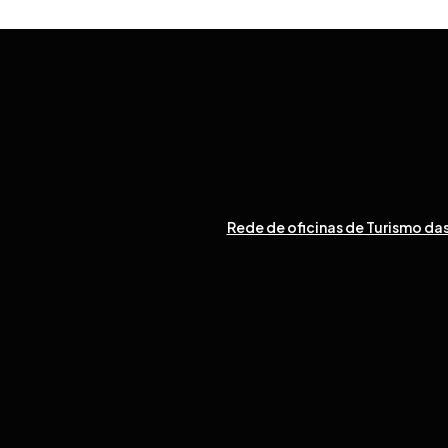
Rede de oficinas de Turismo das