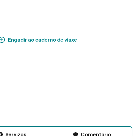
Engadir ao caderno de viaxe
Servizos
Comentario