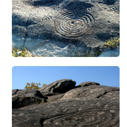
Imaxe