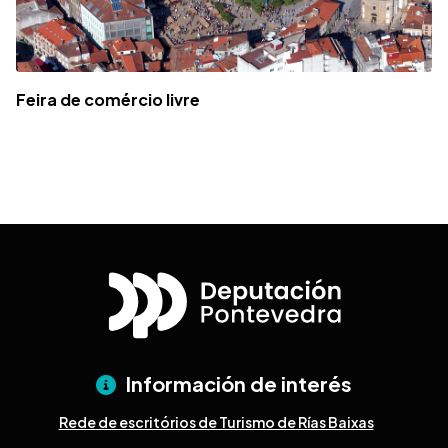
Feira de comércio livre
Información de interés
Rede de escritórios de Turismo de Rías Baixas