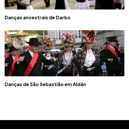
Danças ancestrais de Darbo
Danças de São Sebastião em Aldán