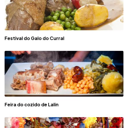
Festival do Galo do Curral
Feira do cozido de Lalin