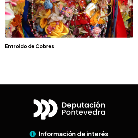
Entroido de Cobres
Información de interés