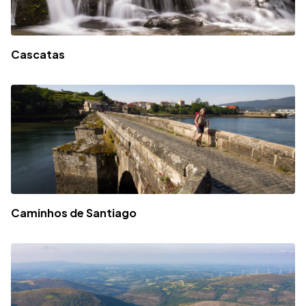
Cascatas
Caminhos de Santiago