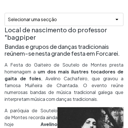
Local de nascimento do professor
"bagpiper
Bandas e grupos de danças tradicionais
reúnem-se nesta grande festa em Forcarei.
A Festa do Gaiteiro de Soutelo de Montes presta
homenagem a
um dos mais ilustres tocadores de
gaita de foles
, Avelino Cachafeiro, que gravou a
famosa Muiñeira de Chantada. O evento reúne
numerosas bandas de música tradicional galega que
interpretam música com danças tradicionais.
A paróquia de Soutelo
de Montes recorda ainda
hoje
Avelino