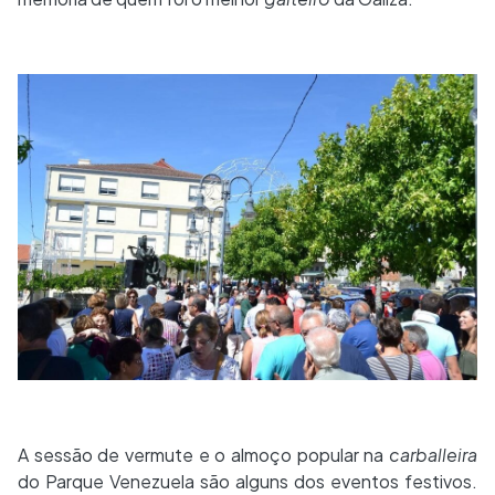
A sessão de vermute e o almoço popular na
carballeira
do Parque Venezuela são alguns dos eventos festivos.