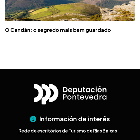
O Candán: o segredo mais bem guardado
Información de interés
Rede de escritórios de Turismo de Rías Baixas