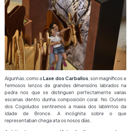
Algunhas, como a
Laxe dos Carballos
, son magníficos e
fermosos lenzos de grandes dimensións labrados na
pedra nos que se distinguen perfectamente varias
escenas dentro dunha composición coral. No Outeiro
dos Cogoludos sentiremos a maxia dos labirintos da
Idade de Bronce. A incógnita sobre o que
representaban chega ata os nosos días.