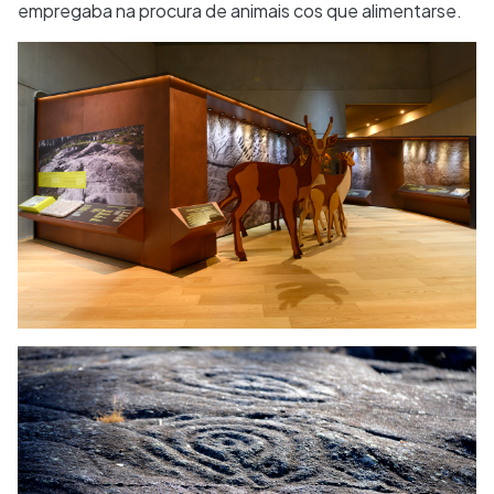
empregaba na procura de animais cos que alimentarse.