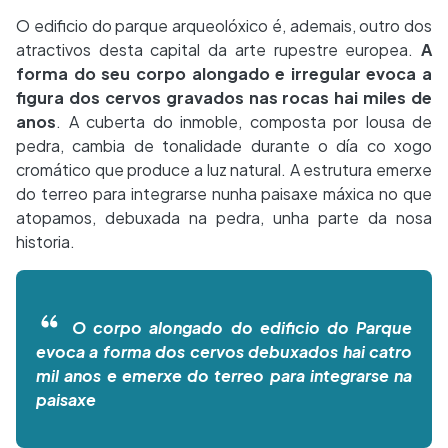
O edificio do parque arqueolóxico é, ademais, outro dos
atractivos desta capital da arte rupestre europea.
A
forma do seu corpo alongado e irregular evoca a
figura dos cervos gravados nas rocas hai miles de
anos
. A cuberta do inmoble, composta por lousa de
pedra, cambia de tonalidade durante o día co xogo
cromático que produce a luz natural. A estrutura emerxe
do terreo para integrarse nunha paisaxe máxica no que
atopamos, debuxada na pedra, unha parte da nosa
historia.
O corpo alongado do edificio do Parque
evoca a forma dos cervos debuxados hai catro
mil anos e emerxe do terreo para integrarse na
paisaxe