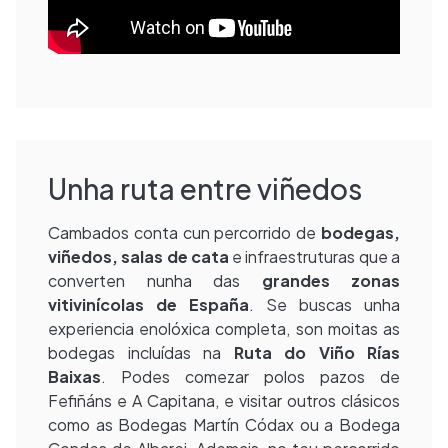
Unha ruta entre viñedos
Cambados conta cun percorrido de
bodegas,
viñedos, salas de cata
e infraestruturas que a
converten nunha das
grandes zonas
vitivinícolas de España
. Se buscas unha
experiencia enolóxica completa, son moitas as
bodegas incluídas na
Ruta do Viño Rías
Baixas
. Podes comezar polos pazos de
Fefiñáns e A Capitana, e visitar outros clásicos
como as Bodegas Martín Códax ou a Bodega