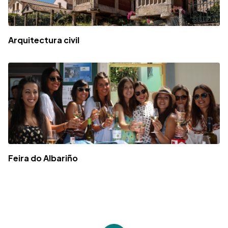
Arquitectura civil
Feira do Albariño