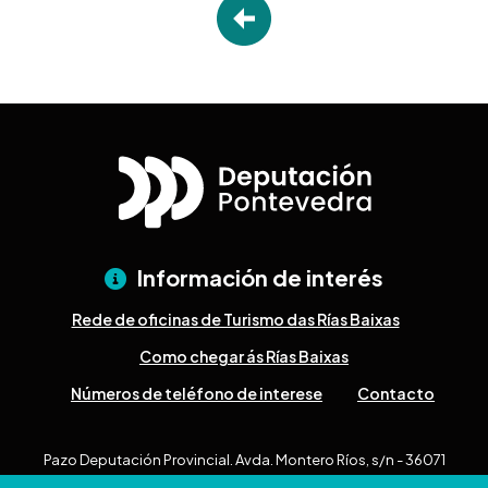
Información de interés
Rede de oficinas de Turismo das Rías Baixas
Como chegar ás Rías Baixas
Números de teléfono de interese
Contacto
Pazo Deputación Provincial. Avda. Montero Ríos, s/n - 36071
Pontevedra