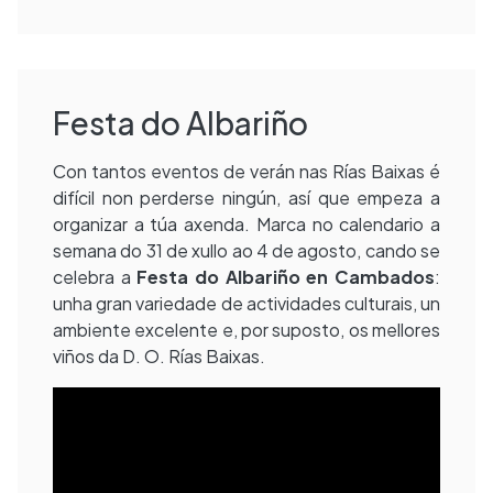
Festa do Albariño
Con tantos eventos de verán nas Rías Baixas é
difícil non perderse ningún, así que empeza a
organizar a túa axenda. Marca no calendario a
semana do 31 de xullo ao 4 de agosto, cando se
celebra a
Festa do Albariño en Cambados
:
unha gran variedade de actividades culturais, un
ambiente excelente e, por suposto, os mellores
viños da D. O. Rías Baixas.