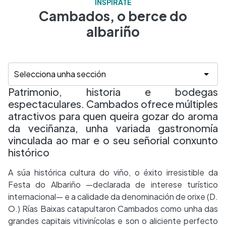
INSPÍRATE
Cambados, o berce do
albariño
Patrimonio, historia e bodegas
espectaculares. Cambados ofrece múltiples
atractivos para quen queira gozar do aroma
da veciñanza, unha variada gastronomía
vinculada ao mar e o seu señorial conxunto
histórico
A súa histórica cultura do viño, o éxito irresistible da
Festa do Albariño —declarada de interese turístico
internacional— e a calidade da denominación de orixe (D.
O.) Rías Baixas catapultaron Cambados como unha das
grandes capitais vitivinícolas e son o aliciente perfecto