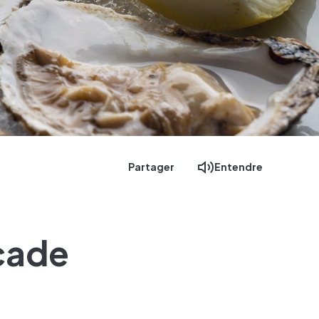
Partager
Entendre
rcade