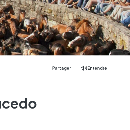
Partager
Entendre
ucedo