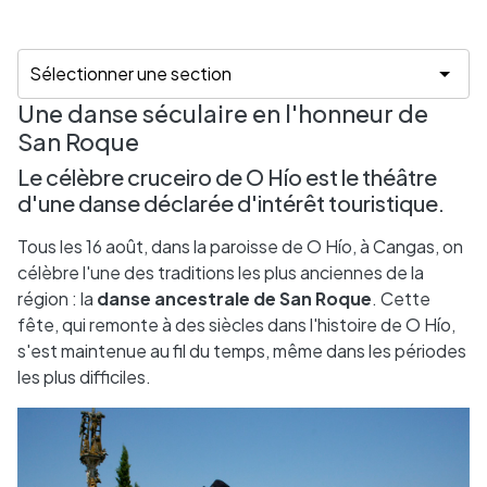
Une danse séculaire en l'honneur de
San Roque
Le célèbre cruceiro de O Hío est le théâtre
d'une danse déclarée d'intérêt touristique.
Tous les 16 août, dans la paroisse de O Hío, à Cangas, on
célèbre l'une des traditions les plus anciennes de la
région : la
danse ancestrale de San Roque
. Cette
fête, qui remonte à des siècles dans l'histoire de O Hío,
s'est maintenue au fil du temps, même dans les périodes
les plus difficiles.