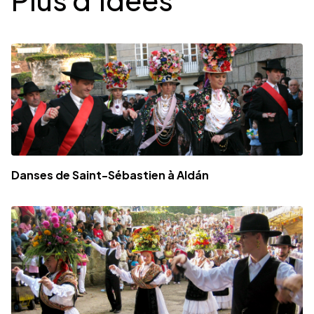
Danses de Saint-Sébastien à Aldán