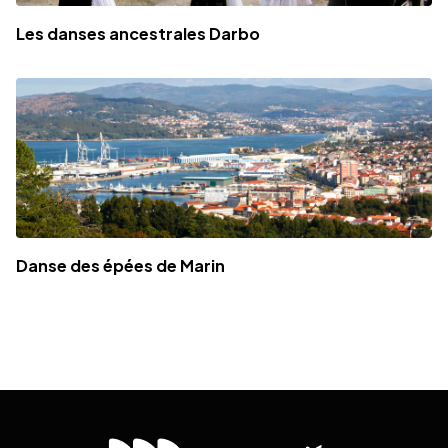
Les danses ancestrales Darbo
Danse des épées de Marin