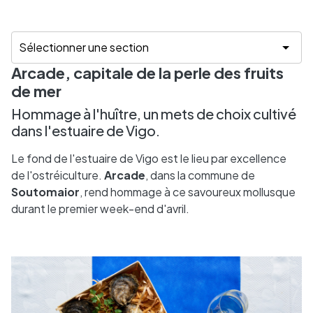
Arcade, capitale de la perle des fruits
de mer
Hommage à l'huître, un mets de choix cultivé
dans l'estuaire de Vigo.
Le fond de l'estuaire de Vigo est le lieu par excellence
de l'ostréiculture.
Arcade
, dans la commune de
Soutomaior
, rend hommage à ce savoureux mollusque
durant le premier week-end d'avril.