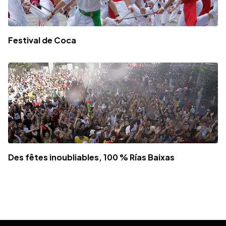
Festival de Coca
Des fêtes inoubliables, 100 % Rías Baixas