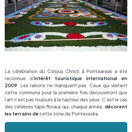
La célébration du Corpus Christi à Ponteareas a été
reconnue d'
intérêt touristique international en
2009
. Les raisons ne manquent pas. Ceux qui visitent
cette commune pour la première fois découvriront que
l'art n'est pas toujours à la hauteur des yeux. C'est le cas
des célèbres tapis floraux qui, chaque année,
décorent
les terrains de
cette zone de Pontevedra.