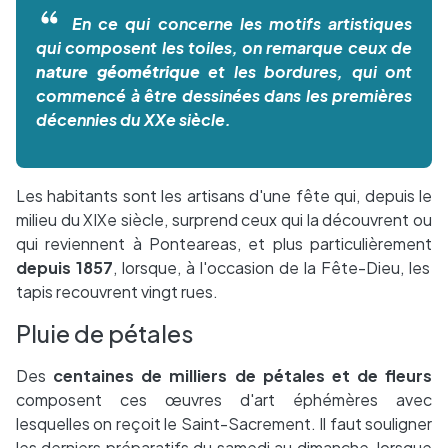
En ce qui concerne les motifs artistiques
qui composent les toiles, on remarque ceux de
nature géométrique
et les bordures, qui ont
commencé à être dessinées dans les premières
décennies du XXe siècle.
Les habitants sont les artisans d'une fête qui, depuis le
milieu du XIXe siècle, surprend ceux qui la découvrent ou
qui reviennent à Ponteareas, et plus particulièrement
depuis 1857
, lorsque, à l'occasion de la Fête-Dieu, les
tapis recouvrent vingt rues.
Pluie de pétales
Des
centaines de milliers de pétales et de fleurs
composent ces œuvres d'art éphémères avec
lesquelles on reçoit le Saint-Sacrement. Il faut souligner
les derniers préparatifs du samedi au dimanche, lorsque