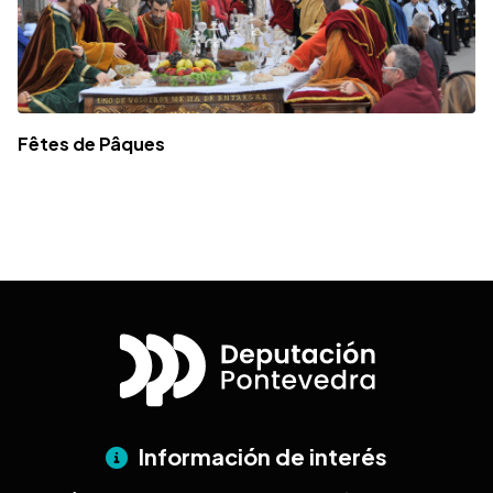
Fêtes de Pâques
Información de interés