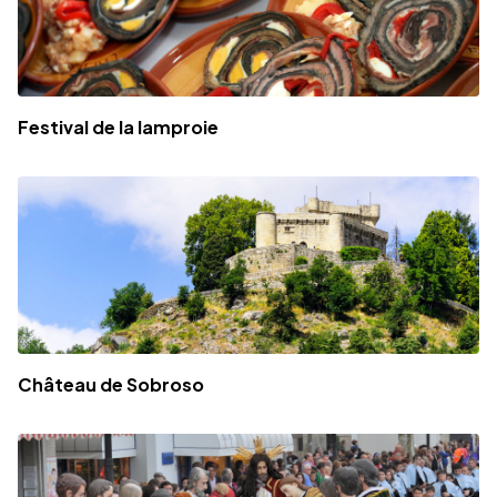
Festival de la lamproie
Château de Sobroso