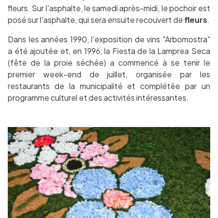
fleurs. Sur l'asphalte, le samedi après-midi, le pochoir est
posé sur l'asphalte, qui sera ensuite recouvert de
fleurs
.
Dans les années 1990, l'exposition de vins "Arbomostra"
a été ajoutée et, en 1996, la Fiesta de la Lamprea Seca
(fête de la proie séchée) a commencé à se tenir le
premier week-end de juillet, organisée par les
restaurants de la municipalité et complétée par un
programme culturel et des activités intéressantes.